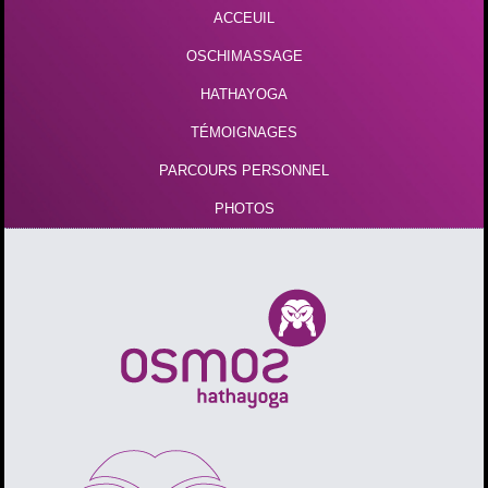
ACCEUIL
OSCHIMASSAGE
HATHAYOGA
TÉMOIGNAGES
PARCOURS PERSONNEL
PHOTOS