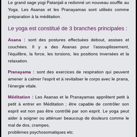
Le grand sage yogi Patanjali a redonné un nouveau souffle au
Yoga. Les Asanas et les Pranayamas sont utilisés comme
préparation à la méditation.
Le yoga est constitué de 3 branches principales :
Asana :
sont des postures effectuées debout, assises et
couchées. Il y a des Asanas pour l’assouplissement,
l’équilibre, la force, les torsions, les positions inversées et la
relaxation.
Pranayama :
sont des exercices de respiration qui peuvent
amener à calmer l’esprit et à revitaliser le corps avec le prana,
l’énergie vitale.
Méditation
:
Les Asanas et le Pranayamas apprêtent petit à
petit à entrer en Méditation ; être capable de contrôler son
esprit est non pas être contrôlé par son esprit. Le yoga peut
aider à soigner ou atténuer beaucoup de douleurs comme le
mal de dos, crampes,
problèmes psychosomatiques etc.