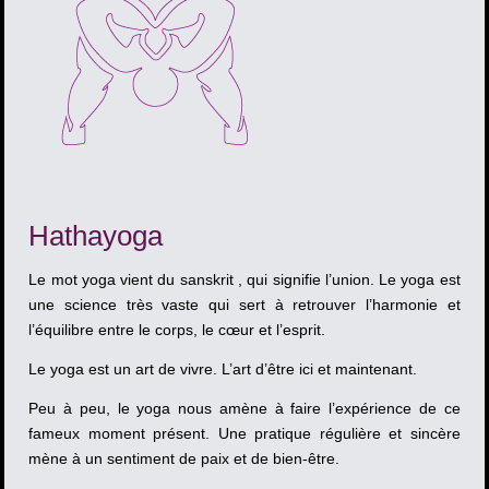
Hathayoga
Le mot yoga vient du sanskrit , qui signifie l’union. Le yoga est
une science très vaste qui sert à retrouver l’harmonie et
l’équilibre entre le corps, le cœur et l’esprit.
Le yoga est un art de vivre. L’art d’être ici et maintenant.
Peu à peu, le yoga nous amène à faire l’expérience de ce
fameux moment présent. Une pratique régulière et sincère
mène à un sentiment de paix et de bien-être.